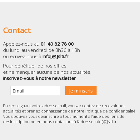
Contact
Appelez-nous au
01 40 82 78 00
du lundi au vendredi de 8h30 à 18h
ou écrivez-nous à
info[@]slti.fr
Pour bénéficier de nos offres
et ne manquer aucune de nos actualités,
inscrivez-vous à notre newsletter
En renseignant votre adresse mail, vous acceptez de recevoir nos
actualités et prenez connaissance de notre
Politique de confidentialité
.
Vous pouvez vous désinscrire à tout moment à l’aide des liens de
désinscription ou en nous contactant à l’adresse info[@]slti.fr