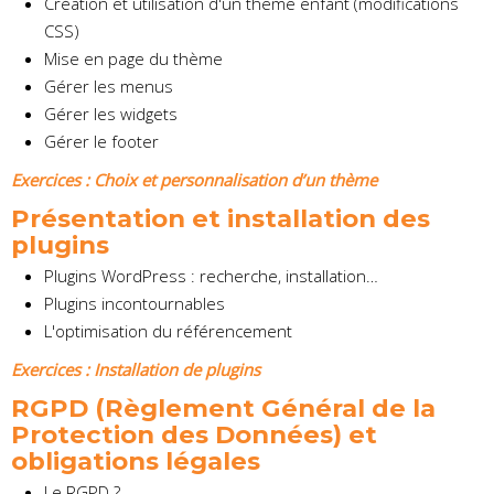
Création et utilisation d'un thème enfant (modifications
CSS)
Mise en page du thème
Gérer les menus
Gérer les widgets
Gérer le footer
Exercices : Choix et personnalisation d’un thème
Présentation et installation des
plugins
Plugins WordPress : recherche, installation…
Plugins incontournables
L'optimisation du référencement
Exercices : Installation de plugins
RGPD (Règlement Général de la
Protection des Données) et
obligations légales
Le RGPD ?