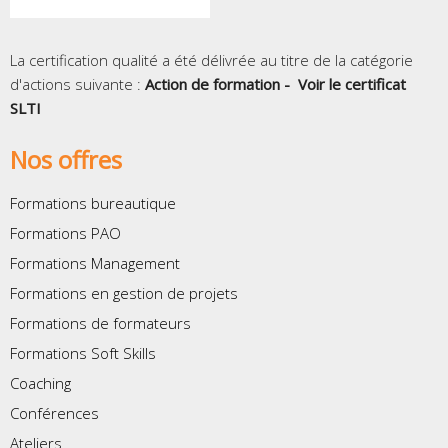
La certification qualité a été délivrée au titre de la catégorie
d'actions suivante :
Action de formation -
Voir le certificat
SLTI
Nos offres
Formations bureautique
Formations PAO
Formations Management
Formations en gestion de projets
Formations de formateurs
Formations Soft Skills
Coaching
Conférences
Ateliers