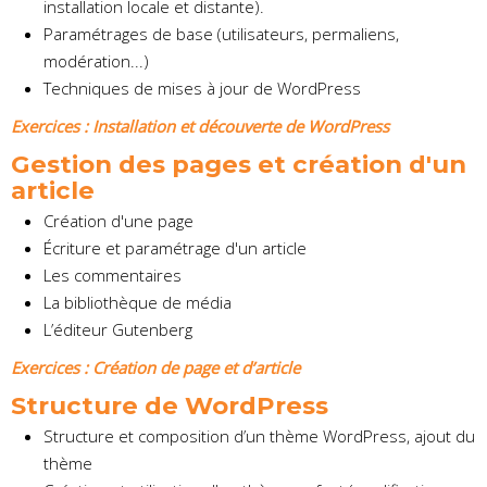
installation locale et distante).
Paramétrages de base (utilisateurs, permaliens,
modération...)
Techniques de mises à jour de WordPress
Exercices : Installation et découverte de WordPress
Gestion des pages et création d'un
article
Création d'une page
Écriture et paramétrage d'un article
Les commentaires
La bibliothèque de média
L’éditeur Gutenberg
Exercices : Création de page et d’article
Structure de WordPress
Structure et composition d’un thème WordPress, ajout du
thème