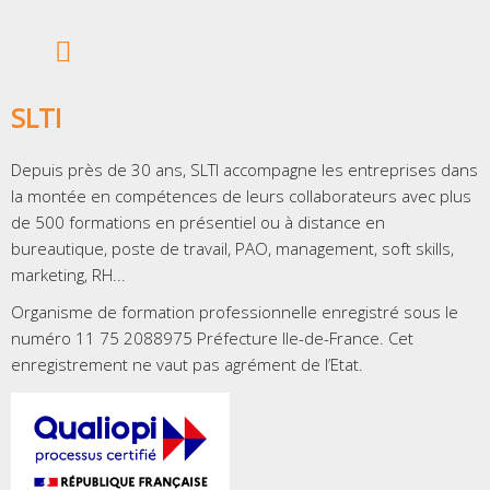
SLTI
Depuis près de 30 ans, SLTI accompagne les entreprises dans
la montée en compétences de leurs collaborateurs avec plus
de 500 formations en présentiel ou à distance en
bureautique, poste de travail, PAO, management, soft skills,
marketing, RH...
Organisme de formation professionnelle enregistré sous le
numéro 11 75 2088975 Préfecture Ile-de-France. Cet
enregistrement ne vaut pas agrément de l’Etat.