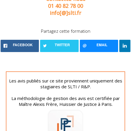
01 40 82 78 00
info[@]slti.fr
Partagez cette formation
FACEBOOK
TWITTER
EMAIL
Les avis publiés sur ce site proviennent uniquement des
stagiaires de SLTI / R&P.
La méthodologie de gestion des avis est certifiée par
Maître Alexis Frère, Huissier de Justice à Paris.