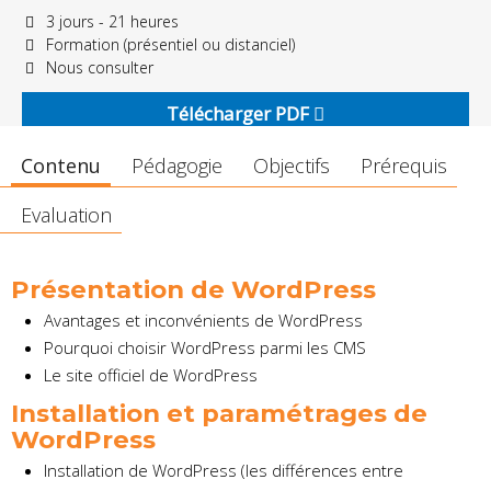
3 jours - 21 heures
Formation (présentiel ou distanciel)
Nous consulter
Télécharger PDF
Contenu
Pédagogie
Objectifs
Prérequis
Evaluation
Présentation de WordPress
Avantages et inconvénients de WordPress
Pourquoi choisir WordPress parmi les CMS
Le site officiel de WordPress
Installation et paramétrages de
WordPress
Installation de WordPress (les différences entre