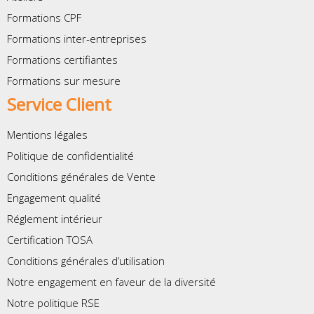
Formations CPF
Formations inter-entreprises
Formations certifiantes
Formations sur mesure
Service Client
Mentions légales
Politique de confidentialité
Conditions générales de Vente
Engagement qualité
Réglement intérieur
Certification TOSA
Conditions générales d’utilisation
Notre engagement en faveur de la diversité
Notre politique RSE