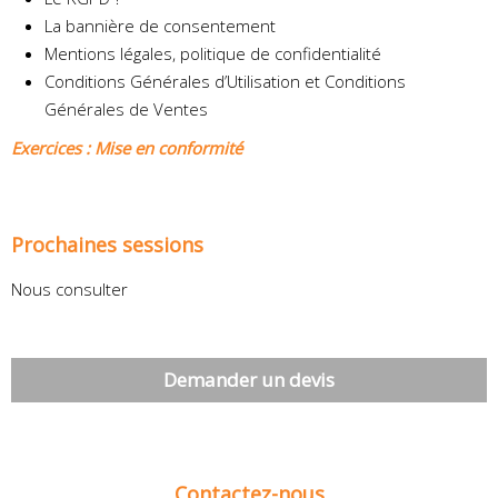
La bannière de consentement
Mentions légales, politique de confidentialité
Conditions Générales d’Utilisation et Conditions
Générales de Ventes
Exercices : Mise en conformité
Prochaines sessions
Nous consulter
Demander un devis
Contactez-nous