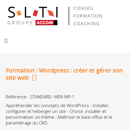
Formation : Wordpress : créer et gérer son
site web
Référence : STANDARD- WEB-WP-1
Appréhender les concepts de WordPress - Installer,
configurer et héberger un site - Choisir, installer et
personnaliser un thème - Maîtriser le back-office et le
paramétrage du CMS