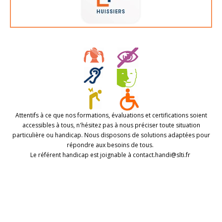
Attentifs à ce que nos formations, évaluations et certifications soient
accessibles à tous, n'hésitez pas à nous préciser toute situation
particulière ou handicap. Nous disposons de solutions adaptées pour
répondre aux besoins de tous.
Le référent handicap est joignable à contact.handi@slti.fr