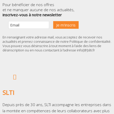
Pour bénéficier de nos offres
et ne manquer aucune de nos actualités,
inscrivez-vous à notre newsletter
En renseignant votre adresse mail, vous acceptez de recevoir nos
actualités et prenez connaissance de notre
Politique de confidentialité
.
Vous pouvez vous désinscrire à tout moment à l’aide des liens de
désinscription ou en nous contactant à l’adresse info[@]slti.fr
SLTI
Depuis près de 30 ans, SLTI accompagne les entreprises dans
la montée en compétences de leurs collaborateurs avec plus