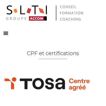
CPF et certifications