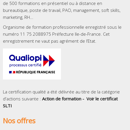
de 500 formations en présentiel ou à distance en
bureautique, poste de travail, PAO, management, soft skills,
marketing, RH...
Organisme de formation professionnelle enregistré sous le
numéro 11 75 2088975 Préfecture Ile-de-France. Cet
enregistrement ne vaut pas agrément de l’Etat.
La certification qualité a été délivrée au titre de la catégorie
d'actions suivante :
Action de formation -
Voir le certificat
SLTI
Nos offres