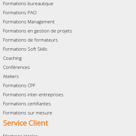
Formations bureautique
Formations PAO
Formations Management
Formations en gestion de projets
Formations de formateurs
Formations Soft Skills
Coaching
Conférences
Ateliers
Formations CPF
Formations inter-entreprises
Formations certifiantes
Formations sur mesure
Service Client