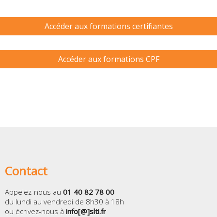
Accéder aux formations certifiantes
Accéder aux formations CPF
Contact
Appelez-nous au
01 40 82 78 00
du lundi au vendredi de 8h30 à 18h
ou écrivez-nous à
info[@]slti.fr