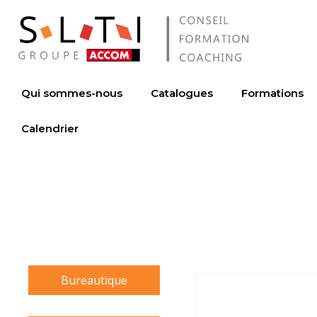
Qui sommes-nous
Catalogues
Formations
Calendrier
Bureautique