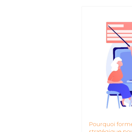
Pourquoi forme
stratégique pou