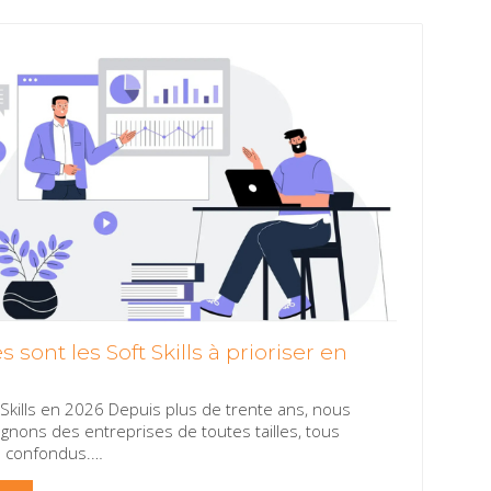
s sont les Soft Skills à prioriser en
?
 Skills en 2026 Depuis plus de trente ans, nous
nons des entreprises de toutes tailles, tous
s confondus.
…