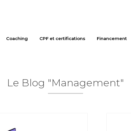
Coaching
CPF et certifications
Financement
Le Blog "Management"