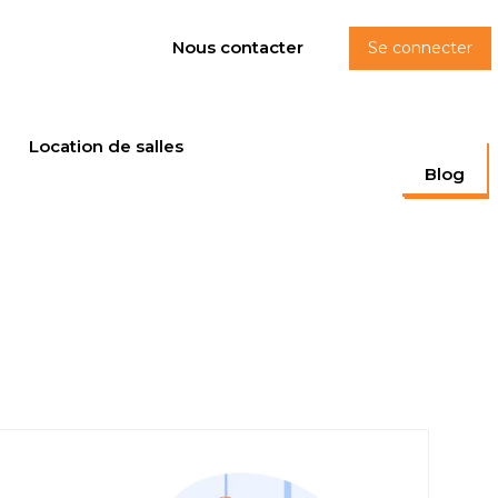
Nous contacter
Se connecter
Location de salles
Blog