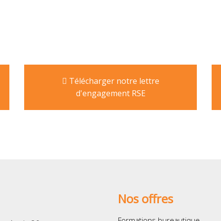
Télécharger notre lettre
d'engagement RSE
Nos offres
Formations bureautique