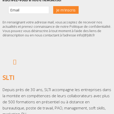
En renseignant votre adresse mail, vous acceptez de recevoir nos
actualités et prenez connaissance de notre
Politique de confidentialité
.
Vous pouvez vous désinscrire à tout moment à l’aide des liens de
désinscription ou en nous contactant à l’adresse info[@]slti.fr
SLTI
Depuis près de 30 ans, SLTI accompagne les entreprises dans
la montée en compétences de leurs collaborateurs avec plus
de 500 formations en présentiel ou à distance en
bureautique, poste de travail, PAO, management, soft skills,