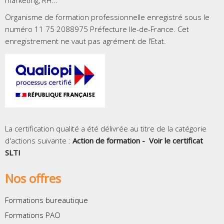
marketing, RH...
Organisme de formation professionnelle enregistré sous le
numéro 11 75 2088975 Préfecture Ile-de-France. Cet
enregistrement ne vaut pas agrément de l’Etat.
La certification qualité a été délivrée au titre de la catégorie
d'actions suivante :
Action de formation -
Voir le certificat
SLTI
Nos offres
Formations bureautique
Formations PAO