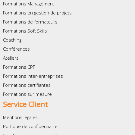
Formations Management
Formations en gestion de projets
Formations de formateurs
Formations Soft Skills
Coaching
Conférences
Ateliers
Formations CPF
Formations inter-entreprises
Formations certifiantes
Formations sur mesure
Service Client
Mentions légales
Politique de confidentialité