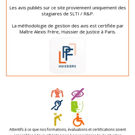
Les avis publiés sur ce site proviennent uniquement des
stagiaires de SLTI / R&P.
La méthodologie de gestion des avis est certifiée par
Maître Alexis Frère, Huissier de Justice à Paris.
Attentifs à ce que nos formations, évaluations et certifications soient