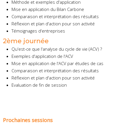
Méthode et exemples d'application
Mise en application du Bilan Carbone
Comparaison et interprétation des résultats
Réflexion et plan d'action pour son activité
Témoignages d'entreprises
2ème journée
Qu'est-ce que l'analyse du cycle de vie (ACV) ?
Exemples d'application de l'ACV
Mise en application de l'ACV par études de cas
Comparaison et interprétation des résultats
Réflexion et plan d'action pour son activité
Evaluation de fin de session
Prochaines sessions