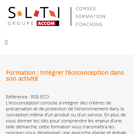
Formation : Intégrer l’écoconception dans
son activité
Référence : RSE-ECO
L'écoconception consiste à intégrer des critères de
préservation et de protection de l'environnement dans la
conception même d'un produit ou d'un service. En plus de
vous donner les clés pour comprendre les enjeux d'une
telle démarche, cette formation vous transmettra les
principes pour développer une approche élargie et globale