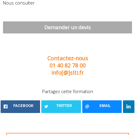
Nous consulter
Demander un devis
Contactez-nous
01 40 82 78 00
info[@]slti.fr
Partagez cette formation
FACEBOOK
TWITTER
EMAIL