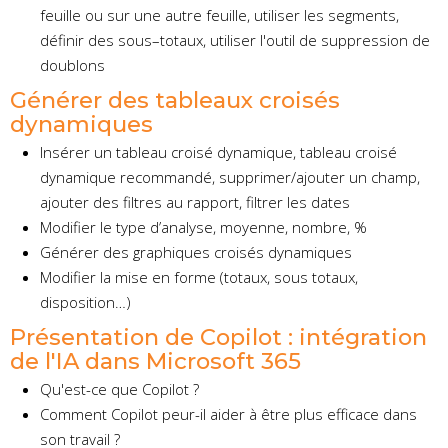
feuille ou sur une autre feuille, utiliser les segments,
définir des sous–totaux, utiliser l'outil de suppression de
doublons
Générer des tableaux croisés
dynamiques
Insérer un tableau croisé dynamique, tableau croisé
dynamique recommandé, supprimer/ajouter un champ,
ajouter des filtres au rapport, filtrer les dates
Modifier le type d’analyse, moyenne, nombre, %
Générer des graphiques croisés dynamiques
Modifier la mise en forme (totaux, sous totaux,
disposition…)
Présentation de Copilot : intégration
de l'IA dans Microsoft 365
Qu'est-ce que Copilot ?
Comment Copilot peur-il aider à être plus efficace dans
son travail ?