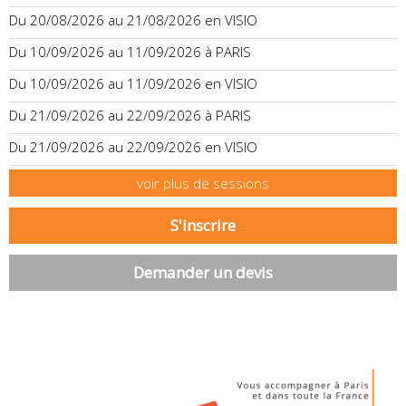
Du 20/08/2026 au 21/08/2026 en VISIO
Du 10/09/2026 au 11/09/2026 à PARIS
Du 10/09/2026 au 11/09/2026 en VISIO
Du 21/09/2026 au 22/09/2026 à PARIS
Du 21/09/2026 au 22/09/2026 en VISIO
voir plus de sessions
S'inscrire
Demander un devis