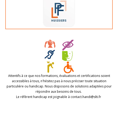
Attentifs à ce que nos formations, évaluations et certifications soient
accessibles à tous, n'hésitez pas à nous préciser toute situation
particulière ou handicap. Nous disposons de solutions adaptées pour
répondre aux besoins de tous.
Le référent handicap est joignable à contact.handi@slti.fr