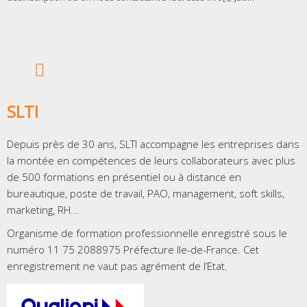
SLTI
Depuis près de 30 ans, SLTI accompagne les entreprises dans
la montée en compétences de leurs collaborateurs avec plus
de 500 formations en présentiel ou à distance en
bureautique, poste de travail, PAO, management, soft skills,
marketing, RH...
Organisme de formation professionnelle enregistré sous le
numéro 11 75 2088975 Préfecture Ile-de-France. Cet
enregistrement ne vaut pas agrément de l’Etat.