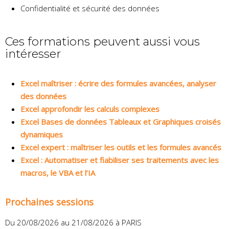
Confidentialité et sécurité des données
Ces formations peuvent aussi vous
intéresser
Excel maîtriser : écrire des formules avancées, analyser
des données
Excel approfondir les calculs complexes
Excel Bases de données Tableaux et Graphiques croisés
dynamiques
Excel expert : maîtriser les outils et les formules avancés
Excel : Automatiser et fiabiliser ses traitements avec les
macros, le VBA et l’IA
Prochaines sessions
Du 20/08/2026 au 21/08/2026 à PARIS