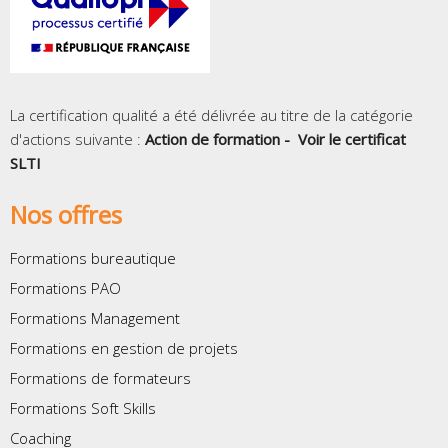
La certification qualité a été délivrée au titre de la catégorie
d'actions suivante :
Action de formation -
Voir le certificat
SLTI
Nos offres
Formations bureautique
Formations PAO
Formations Management
Formations en gestion de projets
Formations de formateurs
Formations Soft Skills
Coaching