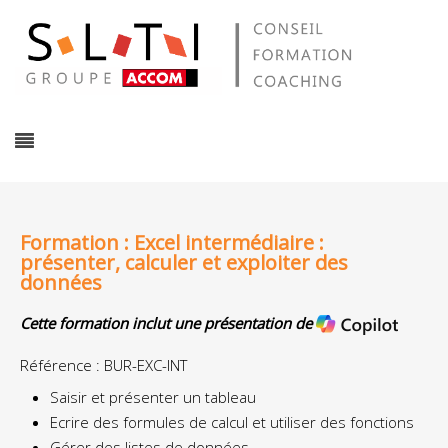
Formation : Excel intermédiaire :
présenter, calculer et exploiter des
données
Cette formation inclut une présentation de
Référence : BUR-EXC-INT
Saisir et présenter un tableau
Ecrire des formules de calcul et utiliser des fonctions
Gérer des listes de données