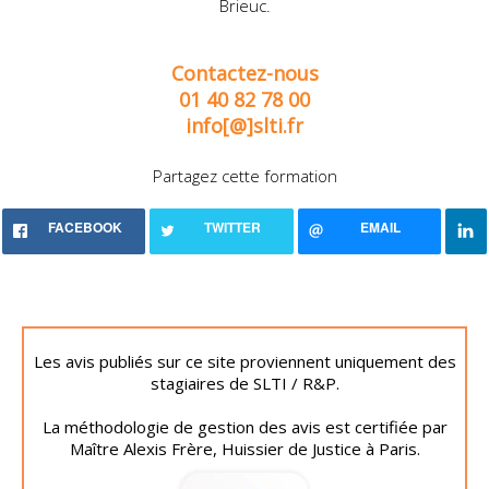
Brieuc.
Contactez-nous
01 40 82 78 00
info[@]slti.fr
Partagez cette formation
FACEBOOK
TWITTER
EMAIL
Les avis publiés sur ce site proviennent uniquement des
stagiaires de SLTI / R&P.
La méthodologie de gestion des avis est certifiée par
Maître Alexis Frère, Huissier de Justice à Paris.