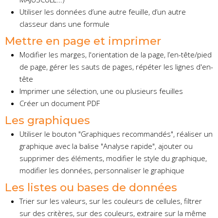
Utiliser les données d’une autre feuille, d’un autre
classeur dans une formule
Mettre en page et imprimer
Modifier les marges, l'orientation de la page, l’en-tête/pied
de page, gérer les sauts de pages, répéter les lignes d'en-
tête
Imprimer une sélection, une ou plusieurs feuilles
Créer un document PDF
Les graphiques
Utiliser le bouton "Graphiques recommandés", réaliser un
graphique avec la balise "Analyse rapide", ajouter ou
supprimer des éléments, modifier le style du graphique,
modifier les données, personnaliser le graphique
Les listes ou bases de données
Trier sur les valeurs, sur les couleurs de cellules, filtrer
sur des critères, sur des couleurs, extraire sur la même