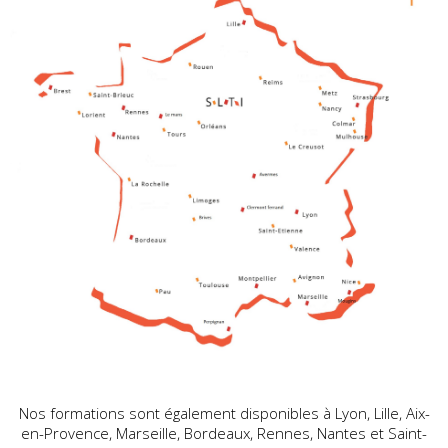
Nos formations sont également disponibles à Lyon, Lille, Aix-
en-Provence, Marseille, Bordeaux, Rennes, Nantes et Saint-