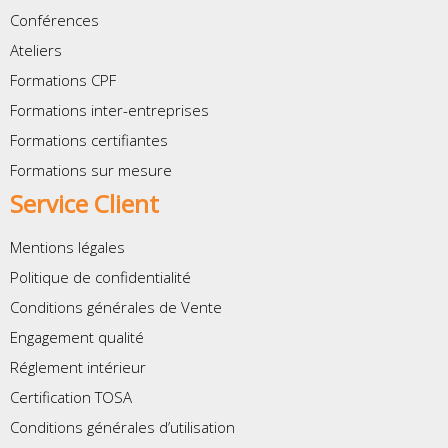
Conférences
Ateliers
Formations CPF
Formations inter-entreprises
Formations certifiantes
Formations sur mesure
Service Client
Mentions légales
Politique de confidentialité
Conditions générales de Vente
Engagement qualité
Réglement intérieur
Certification TOSA
Conditions générales d’utilisation