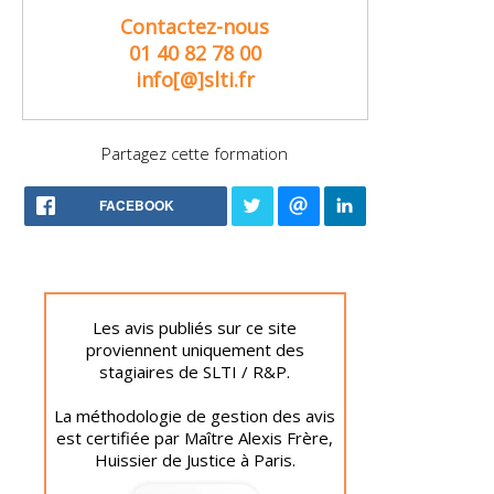
Contactez-nous
01 40 82 78 00
info[@]slti.fr
Partagez cette formation
FACEBOOK
Les avis publiés sur ce site
proviennent uniquement des
stagiaires de SLTI / R&P.
La méthodologie de gestion des avis
est certifiée par Maître Alexis Frère,
Huissier de Justice à Paris.