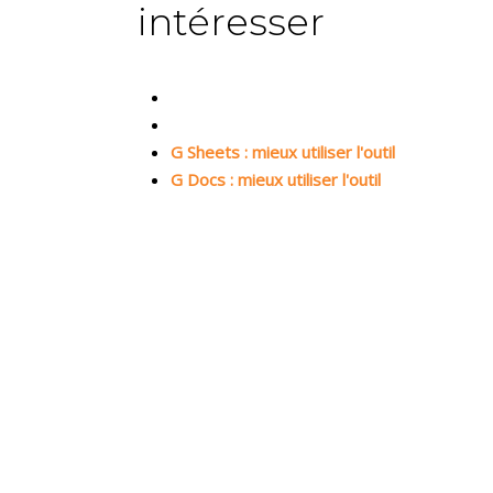
intéresser
G Sheets : mieux utiliser l'outil
G Docs : mieux utiliser l'outil