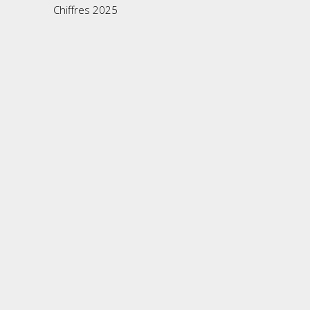
Chiffres 2025