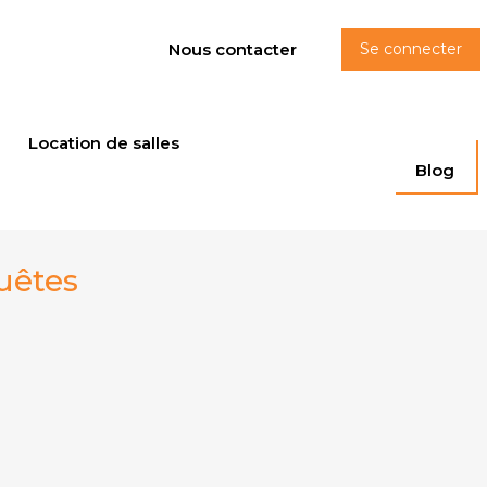
Nous contacter
Se connecter
Location de salles
Blog
quêtes