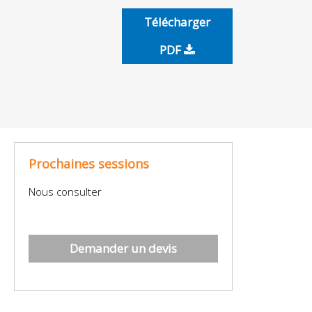
Télécharger
PDF
Prochaines sessions
Nous consulter
Demander un devis