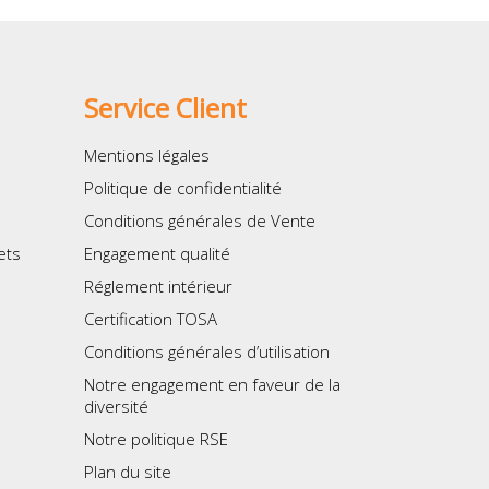
Service Client
Mentions légales
Politique de confidentialité
Conditions générales de Vente
ets
Engagement qualité
Réglement intérieur
Certification TOSA
Conditions générales d’utilisation
Notre engagement en faveur de la
diversité
Notre politique RSE
Plan du site