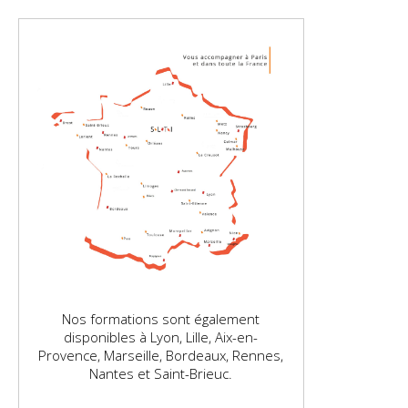
Nos formations sont également
disponibles à Lyon, Lille, Aix-en-
Provence, Marseille, Bordeaux, Rennes,
Nantes et Saint-Brieuc.