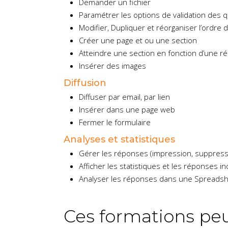
Demander un fichier
Paramétrer les options de validation des 
Modifier, Dupliquer et réorganiser l’ordre
Créer une page et ou une section
Atteindre une section en fonction d’une r
Insérer des images
Diffusion
Diffuser par email, par lien
Insérer dans une page web
Fermer le formulaire
Analyses et statistiques
Gérer les réponses (impression, suppressi
Afficher les statistiques et les réponses in
Analyser les réponses dans une Spreadshe
Ces formations peu