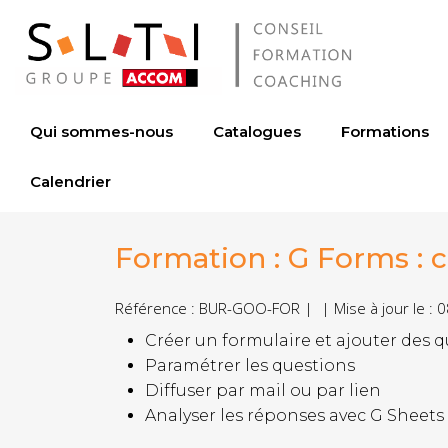
Qui sommes-nous
Catalogues
Formations
Calendrier
Formation : G Forms : 
Référence : BUR-GOO-FOR | | Mise à jour le : 
Créer un formulaire et ajouter des 
Paramétrer les questions
Diffuser par mail ou par lien
Analyser les réponses avec G Sheets