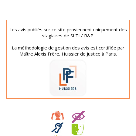
Les avis publiés sur ce site proviennent uniquement des
stagiaires de SLTI / R&P.
La méthodologie de gestion des avis est certifiée par
Maître Alexis Frère, Huissier de Justice à Paris.