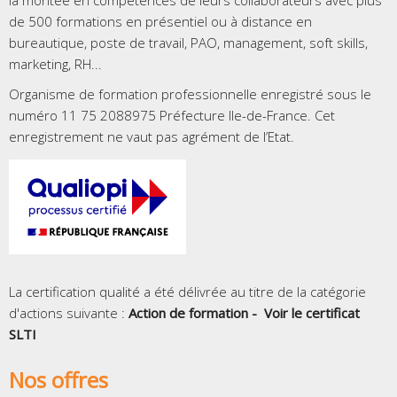
la montée en compétences de leurs collaborateurs avec plus
de 500 formations en présentiel ou à distance en
bureautique, poste de travail, PAO, management, soft skills,
marketing, RH...
Organisme de formation professionnelle enregistré sous le
numéro 11 75 2088975 Préfecture Ile-de-France. Cet
enregistrement ne vaut pas agrément de l’Etat.
La certification qualité a été délivrée au titre de la catégorie
d'actions suivante :
Action de formation -
Voir le certificat
SLTI
Nos offres