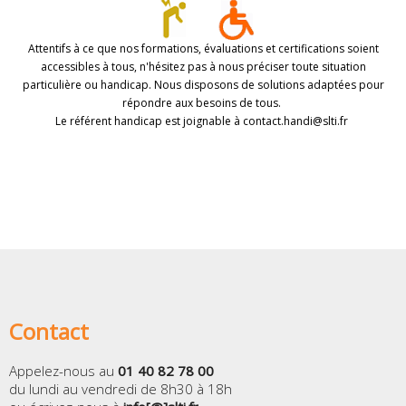
Attentifs à ce que nos formations, évaluations et certifications soient
accessibles à tous, n'hésitez pas à nous préciser toute situation
particulière ou handicap. Nous disposons de solutions adaptées pour
répondre aux besoins de tous.
Le référent handicap est joignable à contact.handi@slti.fr
Contact
Appelez-nous au
01 40 82 78 00
du lundi au vendredi de 8h30 à 18h