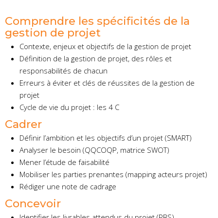
Comprendre les spécificités de la
gestion de projet
Contexte, enjeux et objectifs de la gestion de projet
Définition de la gestion de projet, des rôles et
responsabilités de chacun
Erreurs à éviter et clés de réussites de la gestion de
projet
Cycle de vie du projet : les 4 C
Cadrer
Définir l’ambition et les objectifs d’un projet (SMART)
Analyser le besoin (QQCOQP, matrice SWOT)
Mener l’étude de faisabilité
Mobiliser les parties prenantes (mapping acteurs projet)
Rédiger une note de cadrage
Concevoir
Identifier les livrables attendus du projet (PBS)