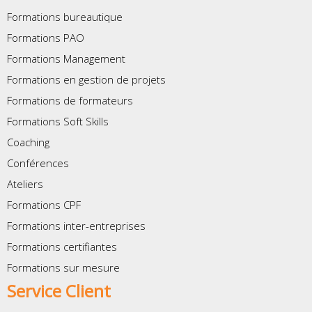
Formations bureautique
Formations PAO
Formations Management
Formations en gestion de projets
Formations de formateurs
Formations Soft Skills
Coaching
Conférences
Ateliers
Formations CPF
Formations inter-entreprises
Formations certifiantes
Formations sur mesure
Service Client