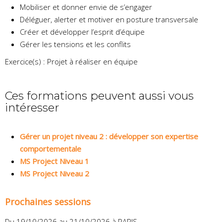
Mobiliser et donner envie de s’engager
Déléguer, alerter et motiver en posture transversale
Créer et développer l’esprit d’équipe
Gérer les tensions et les conflits
Exercice(s) : Projet à réaliser en équipe
Ces formations peuvent aussi vous
intéresser
Gérer un projet niveau 2 : développer son expertise
comportementale
MS Project Niveau 1
MS Project Niveau 2
Prochaines sessions
Du 19/10/2026 au 21/10/2026 à PARIS