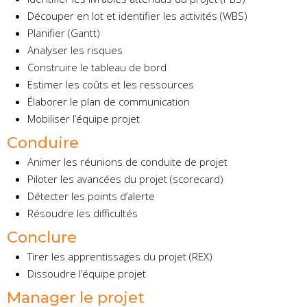
Découper en lot et identifier les activités (WBS)
Planifier (Gantt)
Analyser les risques
Construire le tableau de bord
Estimer les coûts et les ressources
Élaborer le plan de communication
Mobiliser l’équipe projet
Conduire
Animer les réunions de conduite de projet
Piloter les avancées du projet (scorecard)
Détecter les points d’alerte
Résoudre les difficultés
Conclure
Tirer les apprentissages du projet (REX)
Dissoudre l’équipe projet
Manager le projet