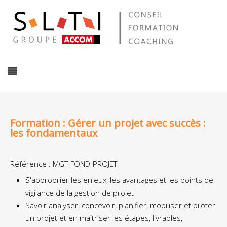
Formation : Gérer un projet avec succès :
les fondamentaux
Référence : MGT-FOND-PROJET
S'approprier les enjeux, les avantages et les points de
vigilance de la gestion de projet
Savoir analyser, concevoir, planifier, mobiliser et piloter
un projet et en maîtriser les étapes, livrables,