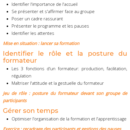
Identifier l'importance de l'accueil
Se présenter et s'affirmer face au groupe
Poser un cadre rassurant
Présenter le programme et les pauses
Identifier les attentes
Mise en situation : lancer sa formation
Identifier le rôle et la posture du
formateur
Les 3 fonctions d'un formateur: production, facilitation,
régulation
Maîtriser l'attitude et la gestuelle du formateur
Jeu de rôle : posture du formateur devant son groupe de
participants
Gérer son temps
Optimiser l'organisation de la formation et l'apprentissage
Exercice : recadrage des participants et gestions des pauses