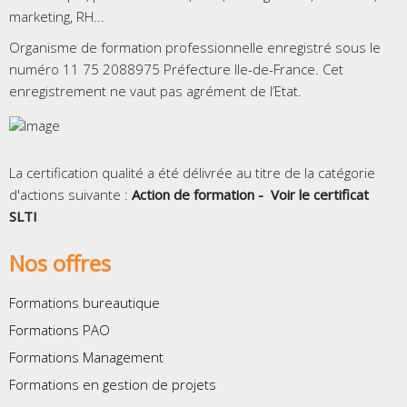
marketing, RH...
Organisme de formation professionnelle enregistré sous le
numéro 11 75 2088975 Préfecture Ile-de-France. Cet
enregistrement ne vaut pas agrément de l’Etat.
La certification qualité a été délivrée au titre de la catégorie
d'actions suivante :
Action de formation -
Voir le certificat
SLTI
Nos offres
Formations bureautique
Formations PAO
Formations Management
Formations en gestion de projets