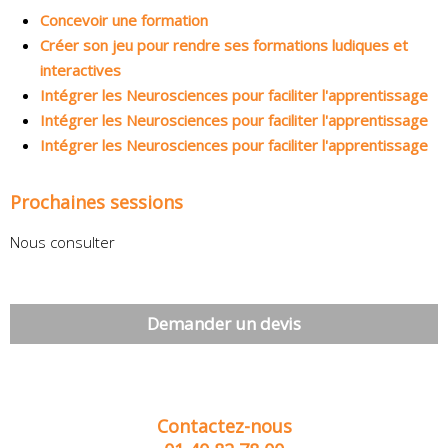
Concevoir une formation
Créer son jeu pour rendre ses formations ludiques et
interactives
Intégrer les Neurosciences pour faciliter l'apprentissage
Intégrer les Neurosciences pour faciliter l'apprentissage
Intégrer les Neurosciences pour faciliter l'apprentissage
Prochaines sessions
Nous consulter
Demander un devis
Contactez-nous