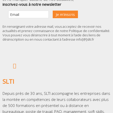
inscrivez-vous à notre newsletter
En renseignant votre adresse mail, vous acceptez de recevoir nos
actualités et prenez connaissance de notre
Politique de confidentialité
.
Vous pouvez vous désinscrire à tout moment à l’aide des liens de
désinscription ou en nous contactant à l’adresse info[@]slti.fr
SLTI
Depuis près de 30 ans, SLTI accompagne les entreprises dans
la montée en compétences de leurs collaborateurs avec plus
de 500 formations en présentiel ou à distance en
bureautique, poste de travail, PAO, management, soft skills,