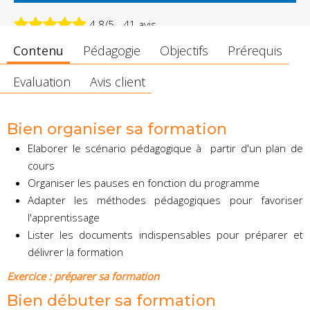
4.8/5 - 41 avis
Contenu
Pédagogie
Objectifs
Prérequis
Evaluation
Avis client
Bien organiser sa formation
Elaborer le scénario pédagogique à partir d'un plan de
cours
Organiser les pauses en fonction du programme
Adapter les méthodes pédagogiques pour favoriser
l'apprentissage
Lister les documents indispensables pour préparer et
délivrer la formation
Exercice : préparer sa formation
Bien débuter sa formation