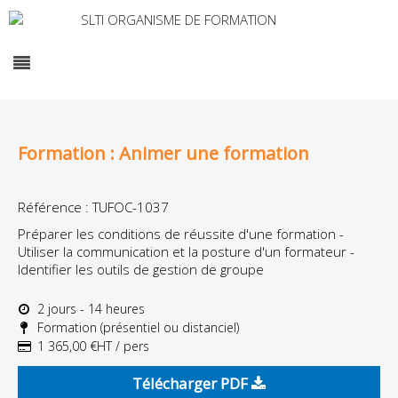
Formation : Animer une formation
Référence : TUFOC-1037
Préparer les conditions de réussite d'une formation -
Utiliser la communication et la posture d'un formateur -
Identifier les outils de gestion de groupe
2 jours - 14 heures
Formation (présentiel ou distanciel)
1 365,00 €HT / pers
Télécharger PDF