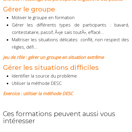
Gérer le groupe
Motiver le groupe en formation
Gérer les différents types de participants : bavard,
contestataire, passif, Â«je sais toutÂ», effacé...
Maîtriser les situations délicates: conflit, non respect des
règles, défi...
Jeu de rôle : gérer un groupe en situation extrême
Gérer les situations difficiles
Identifier la source du problème
Utiliser la méthode DESC
Exercice : utiliser la méthode DESC
Ces formations peuvent aussi vous
intéresser