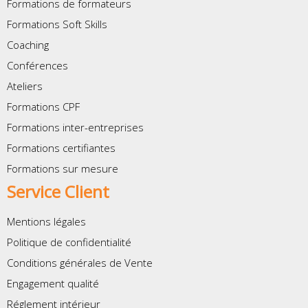
Formations de formateurs
Formations Soft Skills
Coaching
Conférences
Ateliers
Formations CPF
Formations inter-entreprises
Formations certifiantes
Formations sur mesure
Service Client
Mentions légales
Politique de confidentialité
Conditions générales de Vente
Engagement qualité
Réglement intérieur