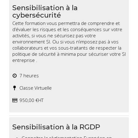
Sensibilisation à la
cybersécurité
Cette formation vous permettra de comprendre et
d’évaluer les risques et les conséquences sur votre
activités, si vous ne sécurisez pas votre
environnement SI. Ou si vous n’imposez pas à vos
collaborateurs et vos sous-traitants de respecter la
politique de sécurité à minima pour sécuriser votre SI
entreprise .
7 heures
Classe Virtuelle
950,00 €HT
Sensibilisation à la RGDP