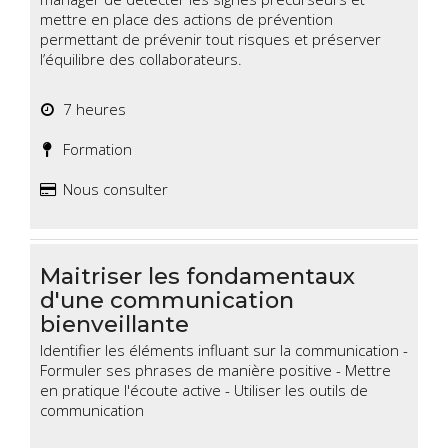
mettre en place des actions de prévention
permettant de prévenir tout risques et préserver
l’équilibre des collaborateurs.
7 heures
Formation
Nous consulter
Maitriser les fondamentaux
d'une communication
bienveillante
Identifier les éléments influant sur la communication -
Formuler ses phrases de manière positive - Mettre
en pratique l'écoute active - Utiliser les outils de
communication