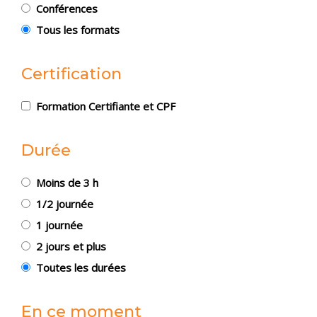
Conférences
Tous les formats
Certification
Formation Certifiante et CPF
Durée
Moins de 3 h
1/2 journée
1 journée
2 jours et plus
Toutes les durées
En ce moment