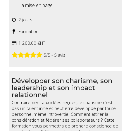
la mise en page.
2 jours
Formation
1 200,00 €HT
5/5 - 5 avis
Développer son charisme, son
leadership et son impact
relationnel
Contrairement aux idées reçues, le charisme n’est
pas un talent inné et peut être développé par toute
personne, même introvertie. Comment attirer la
considération et fédérer ses collaborateurs ? Cette
formation vous permettra de prendre conscience de