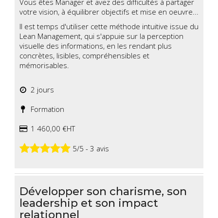
Vous êtes Manager et avez des difficultés à partager
votre vision, à équilibrer objectifs et mise en oeuvre...
Il est temps d'utiliser cette méthode intuitive issue du
Lean Management, qui s'appuie sur la perception
visuelle des informations, en les rendant plus
concrètes, lisibles, compréhensibles et
mémorisables.
2 jours
Formation
1 460,00 €HT
5/5 - 3 avis
Développer son charisme, son
leadership et son impact
relationnel