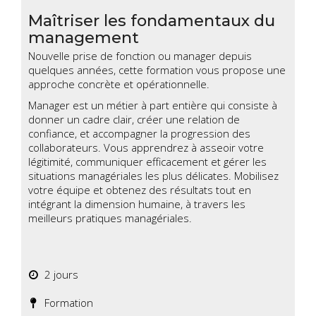
Maîtriser les fondamentaux du
management
Nouvelle prise de fonction ou manager depuis
quelques années, cette formation vous propose une
approche concrète et opérationnelle.
Manager est un métier à part entière qui consiste à
donner un cadre clair, créer une relation de
confiance, et accompagner la progression des
collaborateurs. Vous apprendrez à asseoir votre
légitimité, communiquer efficacement et gérer les
situations managériales les plus délicates. Mobilisez
votre équipe et obtenez des résultats tout en
intégrant la dimension humaine, à travers les
meilleurs pratiques managériales.
2 jours
Formation