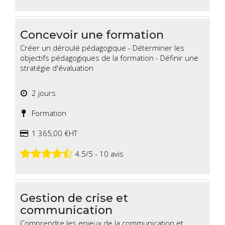
Concevoir une formation
Créer un déroulé pédagogique - Déterminer les
objectifs pédagogiques de la formation - Définir une
stratégie d'évaluation
2 jours
Formation
1 365,00 €HT
4.5/5 - 10 avis
Gestion de crise et
communication
Comprendre les enjeux de la communication et