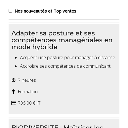
Nos nouveautés et Top ventes
Adapter sa posture et ses
compétences managériales en
mode hybride
Acquérir une posture pour manager à distance
Accroitre ses compétences de communicant
7 heures
Formation
735,00 €HT
BIODIVERSITE : Maîtriser les