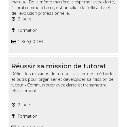
marque. De la même manière, s'exprimer avec clarté,
à l'oral comme à l'écrit, est un pilier de l'efficacité et
de l'évolution professionnelle.
2 jours
Formation
1 365,00 €HT
Réussir sa mission de tutorat
Définir les missions du tuteur - Utiliser des méthodes
et outils pour organiser et développer sa mission de
tuteur - Communiquer avec clarté et transmettre
efficacement
2 jours
Formation