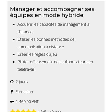
Manager et accompagner ses
équipes en mode hybride
Acquérir les capacités de management à
distance
Utiliser les bonnes méthodes de
communication à distance
Créer les règles du jeu
Piloter efficacement des collaborateurs en
télétravail
2 jours
Formation
1 460,00 €HT
4.8/5 - 42 avis