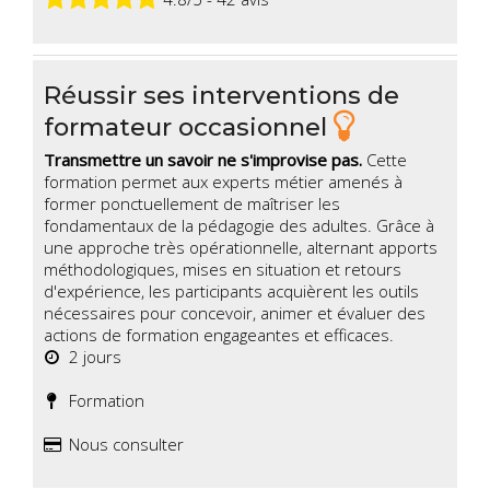
Réussir ses interventions de
formateur occasionnel
Transmettre un savoir ne s'improvise pas.
Cette
formation permet aux experts métier amenés à
former ponctuellement de maîtriser les
fondamentaux de la pédagogie des adultes. Grâce à
une approche très opérationnelle, alternant apports
méthodologiques, mises en situation et retours
d'expérience, les participants acquièrent les outils
nécessaires pour concevoir, animer et évaluer des
actions de formation engageantes et efficaces.
2 jours
Formation
Nous consulter