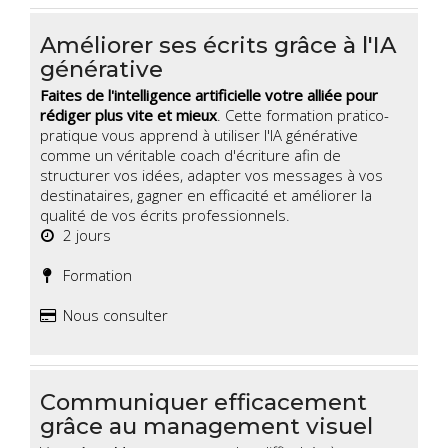
Améliorer ses écrits grâce à l'IA
générative
Faites de l'intelligence artificielle votre alliée pour
rédiger plus vite et mieux
. Cette formation pratico-
pratique vous apprend à utiliser l'IA générative
comme un véritable coach d'écriture afin de
structurer vos idées, adapter vos messages à vos
destinataires, gagner en efficacité et améliorer la
qualité de vos écrits professionnels.
2 jours
Formation
Nous consulter
Communiquer efficacement
grâce au management visuel