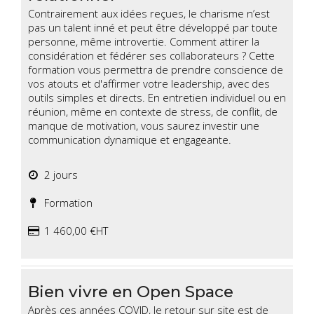
Contrairement aux idées reçues, le charisme n’est
pas un talent inné et peut être développé par toute
personne, même introvertie. Comment attirer la
considération et fédérer ses collaborateurs ? Cette
formation vous permettra de prendre conscience de
vos atouts et d'affirmer votre leadership, avec des
outils simples et directs. En entretien individuel ou en
réunion, même en contexte de stress, de conflit, de
manque de motivation, vous saurez investir une
communication dynamique et engageante.
2 jours
Formation
1 460,00 €HT
Bien vivre en Open Space
Après ces années COVID, le retour sur site est de