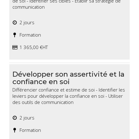
de soi - Identifier ses cibles - Etablir sa stratégie de
communication
2 jours
Formation
1 365,00 €HT
Développer son assertivité et la
confiance en soi
Différencier confiance et estime de soi - Identifier les
leviers pour développer la confiance en soi - Utiliser
des outils de communication
2 jours
Formation