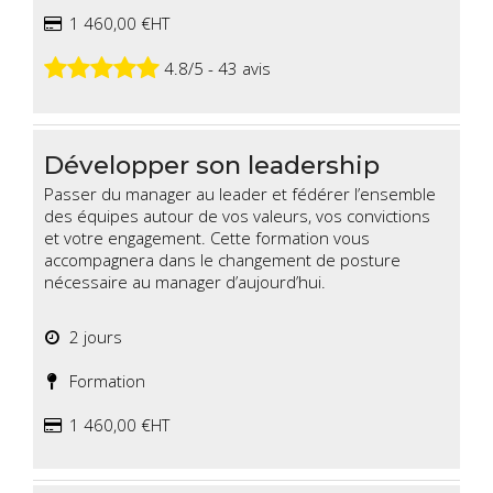
1 460,00 €HT
4.8/5 - 43 avis
Développer son leadership
Passer du manager au leader et fédérer l’ensemble
des équipes autour de vos valeurs, vos convictions
et votre engagement. Cette formation vous
accompagnera dans le changement de posture
nécessaire au manager d’aujourd’hui.
2 jours
Formation
1 460,00 €HT