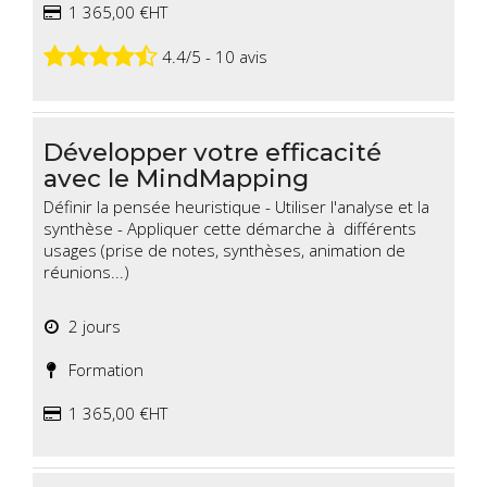
1 365,00 €HT
4.4/5 - 10 avis
Développer votre efficacité
avec le MindMapping
Définir la pensée heuristique - Utiliser l'analyse et la
synthèse - Appliquer cette démarche à différents
usages (prise de notes, synthèses, animation de
réunions...)
2 jours
Formation
1 365,00 €HT