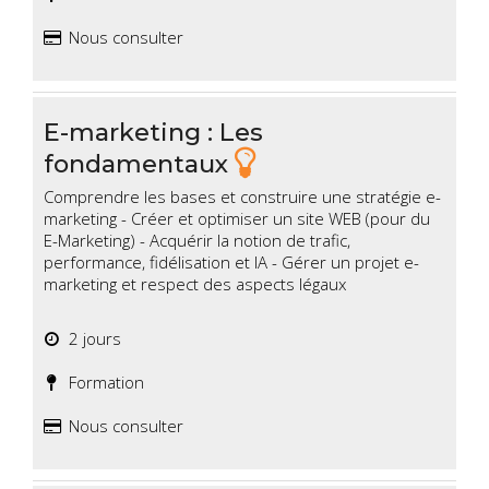
Nous consulter
E-marketing : Les
fondamentaux
Comprendre les bases et construire une stratégie e-
marketing - Créer et optimiser un site WEB (pour du
E-Marketing) - Acquérir la notion de trafic,
performance, fidélisation et IA - Gérer un projet e-
marketing et respect des aspects légaux
2 jours
Formation
Nous consulter