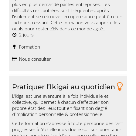
plus en plus demandé par les entreprises. Les
difficultés rencontrées sont fréquentes, après
l'isolement se retrouver en open space peut être un
facteur stressant. Cette formation vous apporte les
outils pour rester ZEN dans ce monde agité...
2 jours
Formation
Nous consulter
Pratiquer l’Ikigai au quotidien
L’Ikigai est une aventure à la fois individuelle et
collective, qui permet à chacun d’effectuer son
propre état des lieux tout en fixant son degré
d’implication personnelle & professionnelle.
Cette formation s’adresse à toute personne désirant
progresser à l’échelle individuelle sur son orientation
professionnelle grâce à l’intelligence collective d’un