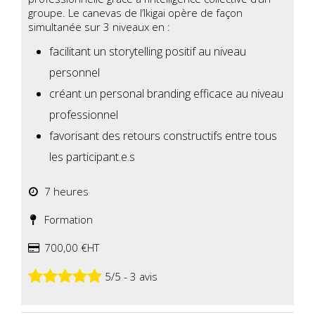
groupe. Le canevas de l’Ikigai opère de façon
simultanée sur 3 niveaux en :
facilitant un storytelling positif au niveau
personnel
créant un personal branding efficace au niveau
professionnel
favorisant des retours constructifs entre tous
les participant.e.s
7 heures
Formation
700,00 €HT
5/5 - 3 avis