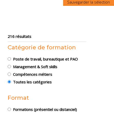
216 résultats
Catégorie de formation
Poste de travail, bureautique et PAO
Management & Soft skills
Compétences métiers
Toutes les catégories
Format
Formations (présentiel ou distanciel)