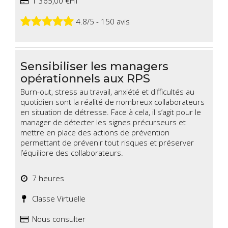
1 365,00 €HT
4.8/5 - 150 avis
Sensibiliser les managers
opérationnels aux RPS
Burn-out, stress au travail, anxiété et difficultés au
quotidien sont la réalité de nombreux collaborateurs
en situation de détresse. Face à cela, il s’agit pour le
manager de détecter les signes précurseurs et
mettre en place des actions de prévention
permettant de prévenir tout risques et préserver
l’équilibre des collaborateurs.
7 heures
Classe Virtuelle
Nous consulter