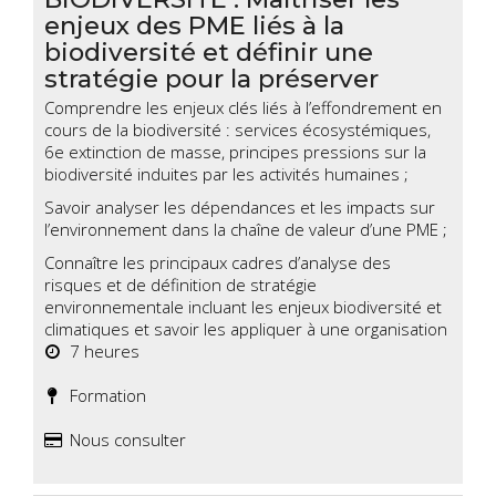
enjeux des PME liés à la
biodiversité et définir une
stratégie pour la préserver
Comprendre les enjeux clés liés à l’effondrement en
cours de la biodiversité : services écosystémiques,
6e extinction de masse, principes pressions sur la
biodiversité induites par les activités humaines ;
Savoir analyser les dépendances et les impacts sur
l’environnement dans la chaîne de valeur d’une PME ;
Connaître les principaux cadres d’analyse des
risques et de définition de stratégie
environnementale incluant les enjeux biodiversité et
climatiques et savoir les appliquer à une organisation
7 heures
Formation
Nous consulter