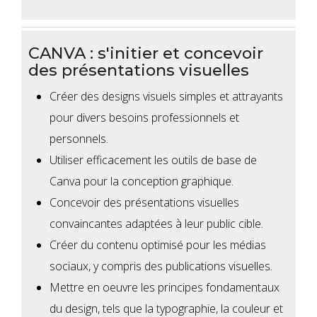
CANVA : s'initier et concevoir
des présentations visuelles
Créer des designs visuels simples et attrayants
pour divers besoins professionnels et
personnels.
Utiliser efficacement les outils de base de
Canva pour la conception graphique.
Concevoir des présentations visuelles
convaincantes adaptées à leur public cible.
Créer du contenu optimisé pour les médias
sociaux, y compris des publications visuelles.
Mettre en oeuvre les principes fondamentaux
du design, tels que la typographie, la couleur et