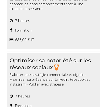
adopter les bons comportements face à une
situation stressante
7 heures
Formation
685,00 €HT
Optimiser sa notoriété sur les
réseaux sociaux
Elaborer une stratégie commerciale et digitale -
Maximiser sa présence sur Linkedln, Facebook et
Instagram - Publier avec stratégie
7 heures
Formation