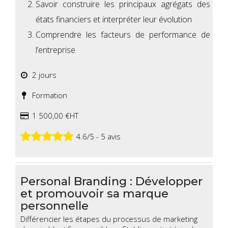
Savoir construire les principaux agrégats des
états financiers et interpréter leur évolution
Comprendre les facteurs de performance de
l’entreprise
2 jours
Formation
1 500,00 €HT
4.6/5 - 5 avis
Personal Branding : Développer
et promouvoir sa marque
personnelle
Différencier les étapes du processus de marketing