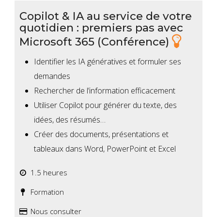
Copilot & IA au service de votre
quotidien : premiers pas avec
Microsoft 365 (Conférence)
Identifier les IA génératives et formuler ses
demandes
Rechercher de l’information efficacement
Utiliser Copilot pour générer du texte, des
idées, des résumés…
Créer des documents, présentations et
tableaux dans Word, PowerPoint et Excel
1.5 heures
Formation
Nous consulter