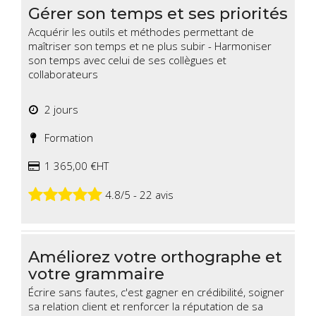
Gérer son temps et ses priorités
Acquérir les outils et méthodes permettant de
maîtriser son temps et ne plus subir - Harmoniser
son temps avec celui de ses collègues et
collaborateurs
2 jours
Formation
1 365,00 €HT
4.8/5 - 22 avis
Améliorez votre orthographe et
votre grammaire
Écrire sans fautes, c'est gagner en crédibilité, soigner
sa relation client et renforcer la réputation de sa