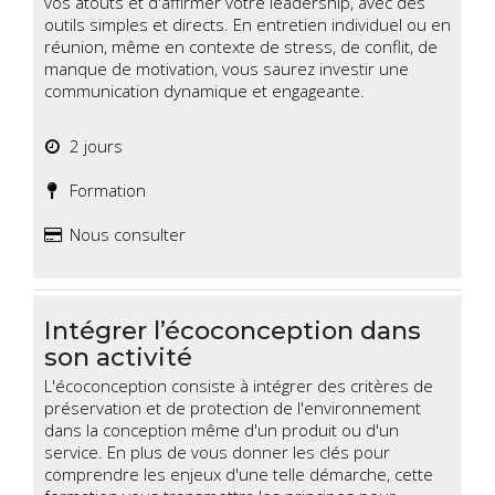
vos atouts et d'affirmer votre leadership, avec des
outils simples et directs. En entretien individuel ou en
réunion, même en contexte de stress, de conflit, de
manque de motivation, vous saurez investir une
communication dynamique et engageante.
2 jours
Formation
Nous consulter
Intégrer l’écoconception dans
son activité
L'écoconception consiste à intégrer des critères de
préservation et de protection de l'environnement
dans la conception même d'un produit ou d'un
service. En plus de vous donner les clés pour
comprendre les enjeux d'une telle démarche, cette