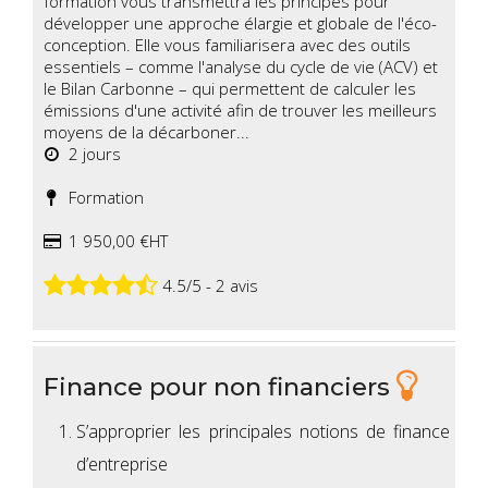
formation vous transmettra les principes pour
développer une approche élargie et globale de l'éco-
conception. Elle vous familiarisera avec des outils
essentiels – comme l'analyse du cycle de vie (ACV) et
le Bilan Carbonne – qui permettent de calculer les
émissions d'une activité afin de trouver les meilleurs
moyens de la décarboner...
2 jours
Formation
1 950,00 €HT
4.5/5 - 2 avis
Finance pour non financiers
S’approprier les principales notions de finance
d’entreprise