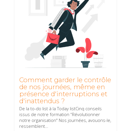
Comment garder le contrôle
de nos journées, même en
présence d'interruptions et
d'inattendus ?
De la to-do list à la Today listCinq conseils
issus de notre formation “Révolutionner
notre organisation" Nos journées, avouons-le,
ressemblent
…