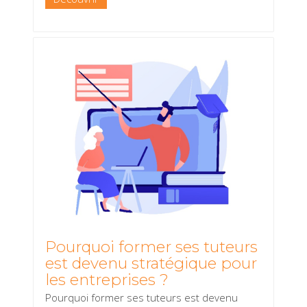
Pourquoi former ses tuteurs
est devenu stratégique pour
les entreprises ?
Pourquoi former ses tuteurs est devenu