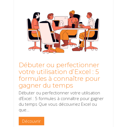
Débuter ou perfectionner
votre utilisation d’Excel : 5
formules à connaître pour
gagner du temps
Débuter ou perfectionner votre utilisation
d’Excel : 5 formules à connaître pour gagner
du temps Que vous découvriez Excel ou
que
…
Découvrir