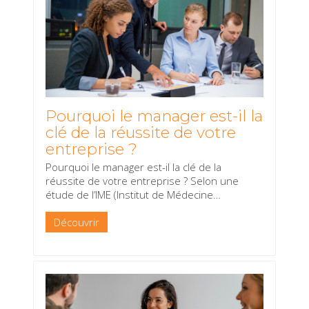
Pourquoi le manager est-il la
clé de la réussite de votre
entreprise ?
Pourquoi le manager est-il la clé de la
réussite de votre entreprise ? Selon une
étude de l’IME (Institut de Médecine
…
Découvrir