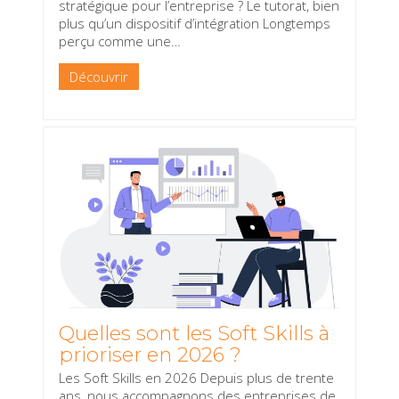
stratégique pour l’entreprise ? Le tutorat, bien
plus qu’un dispositif d’intégration Longtemps
perçu comme une
…
Découvrir
Quelles sont les Soft Skills à
prioriser en 2026 ?
Les Soft Skills en 2026 Depuis plus de trente
ans, nous accompagnons des entreprises de