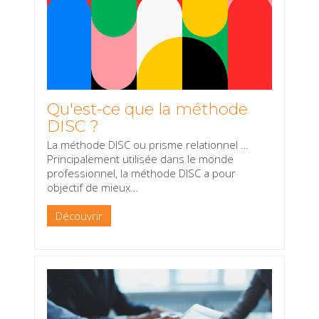
Qu'est-ce que la méthode
DISC ?
La méthode DISC ou prisme relationnel …
Principalement utilisée dans le monde
professionnel, la méthode DISC a pour
objectif de mieux
…
Découvrir