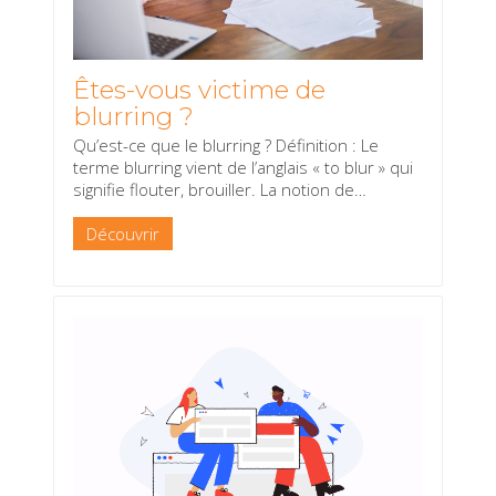
Êtes-vous victime de
blurring ?
Qu’est-ce que le blurring ? Définition : Le
terme blurring vient de l’anglais « to blur » qui
signifie flouter, brouiller. La notion de
…
Découvrir