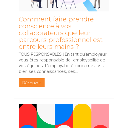
Comment faire prendre
conscience à vos
collaborateurs que leur
parcours professionnel est
entre leurs mains ?
TOUS RESPONSABLES ! En tant qu’employeur,
vous êtes responsable de l’employabilité de
vos équipes. L’employabilité concerne aussi
bien ses connaissances, ses
…
Découvrir