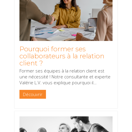
Pourquoi former ses
collaborateurs à la relation
client ?
Former ses équipes à la relation client est
une nécessité ! Notre consultante et experte
Valérie L.V. vous explique pourquoi il
…
Découvrir