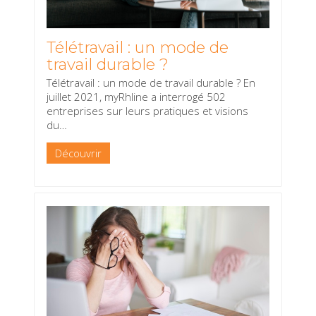
Télétravail : un mode de
travail durable ?
Télétravail : un mode de travail durable ? En
juillet 2021, myRhline a interrogé 502
entreprises sur leurs pratiques et visions
du
…
Découvrir