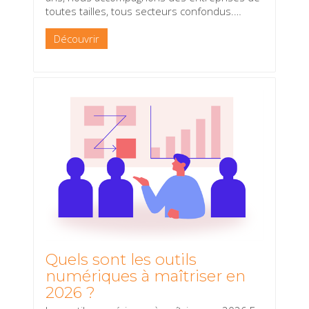
toutes tailles, tous secteurs confondus.
…
Découvrir
Quels sont les outils
numériques à maîtriser en
2026 ?