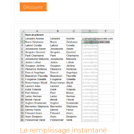
Découvrir
Le remplissage instantané