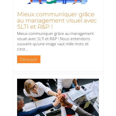
Mieux communiquer grâce
au management visuel avec
SLTI et R&P !
Mieux communiquer grâce au management
visuel avec SLTI et R&P ! Nous entendons
souvent qu’une image vaut mille mots et
c’est
…
Découvrir