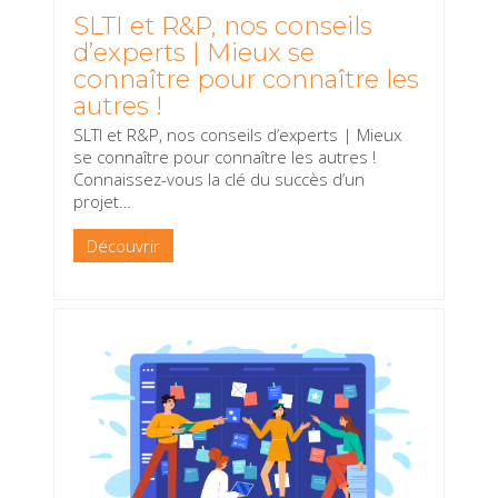
SLTI et R&P, nos conseils
d’experts | Mieux se
connaître pour connaître les
autres !
SLTI et R&P, nos conseils d’experts | Mieux
se connaître pour connaître les autres !
Connaissez-vous la clé du succès d’un
projet
…
Découvrir