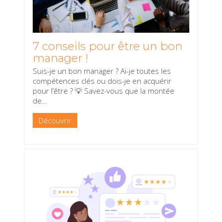
7 conseils pour être un bon
manager !
Suis-je un bon manager ? Ai-je toutes les
compétences clés ou dois-je en acquérir
pour l’être ? 💡 Savez-vous que la montée
de
…
Découvrir