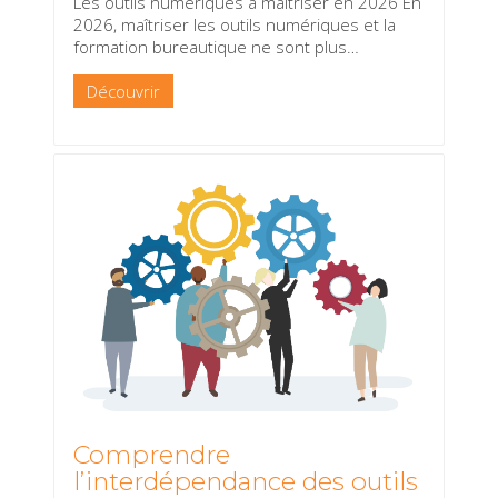
Les outils numériques à maîtriser en 2026 En
2026, maîtriser les outils numériques et la
formation bureautique ne sont plus
…
Découvrir
Comprendre
l’interdépendance des outils