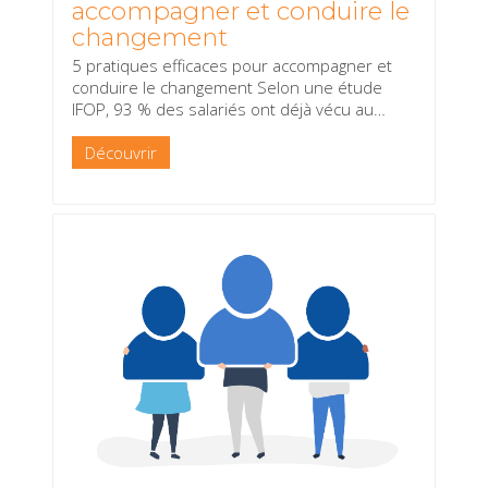
accompagner et conduire le
changement
5 pratiques efficaces pour accompagner et
conduire le changement Selon une étude
IFOP, 93 % des salariés ont déjà vécu au
…
Découvrir