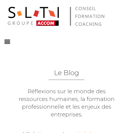
Le Blog
Réflexions sur le monde des
ressources humaines, la formation
professionnelle et les enjeux des
entreprises.