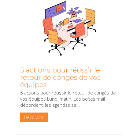
5 actions pour réussir le
retour de congés de vos
équipes
5 actions pour réussir le retour de congés de
vos équipes Lundi matin. Les boîtes mail
débordent, les agendas se
…
Découvrir