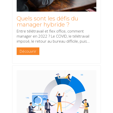
Quels sont les défis du
manager hybride ?
Entre télétravail et flex office, comment
manager en 2022 ? Le COVID, le télétravail
imposé, le retour au bureau difficile, puis
…
Découvrir