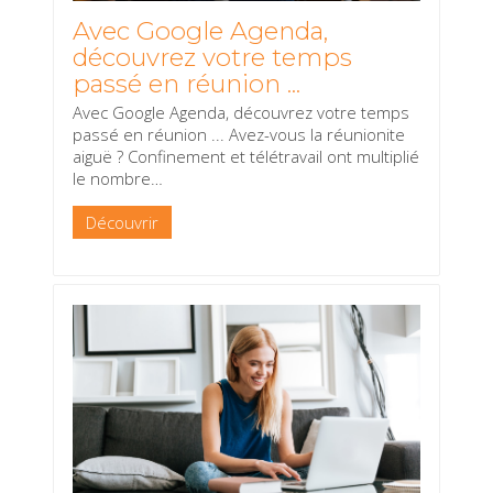
Avec Google Agenda,
découvrez votre temps
passé en réunion ...
Avec Google Agenda, découvrez votre temps
passé en réunion ... Avez-vous la réunionite
aiguë ? Confinement et télétravail ont multiplié
le nombre
…
Découvrir