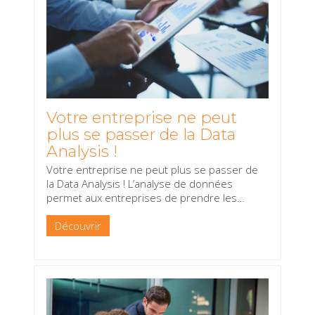
Votre entreprise ne peut
plus se passer de la Data
Analysis !
Votre entreprise ne peut plus se passer de
la Data Analysis ! L’analyse de données
permet aux entreprises de prendre les
…
Découvrir