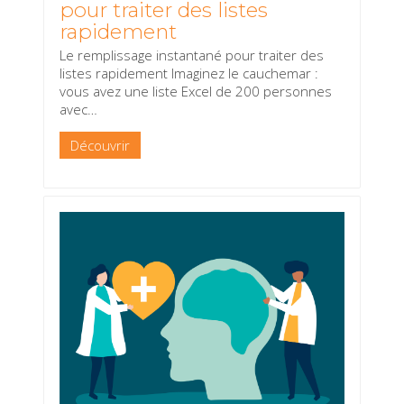
pour traiter des listes
rapidement
Le remplissage instantané pour traiter des
listes rapidement Imaginez le cauchemar :
vous avez une liste Excel de 200 personnes
avec
…
Découvrir