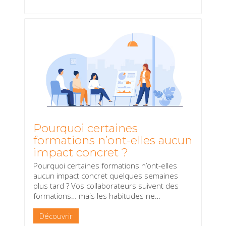
Pourquoi certaines
formations n’ont-elles aucun
impact concret ?
Pourquoi certaines formations n’ont-elles
aucun impact concret quelques semaines
plus tard ? Vos collaborateurs suivent des
formations… mais les habitudes ne
…
Découvrir