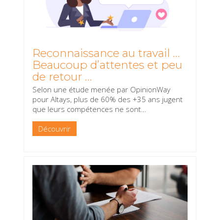
Reconnaissance au travail …
Beaucoup d’attentes et peu
de retour …
Selon une étude menée par OpinionWay
pour Altays, plus de 60% des +35 ans jugent
que leurs compétences ne sont
…
Découvrir