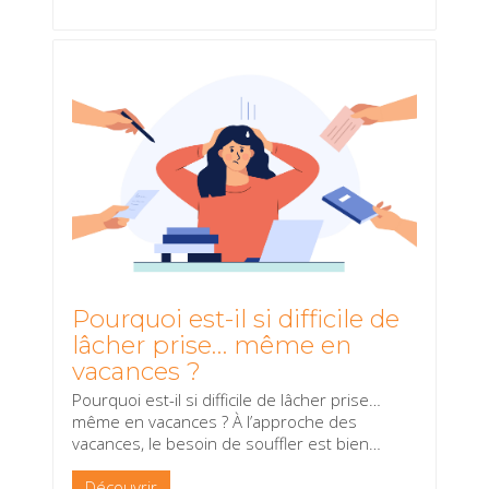
Pourquoi est-il si difficile de
lâcher prise… même en
vacances ?
Pourquoi est-il si difficile de lâcher prise…
même en vacances ? À l’approche des
vacances, le besoin de souffler est bien
…
Découvrir