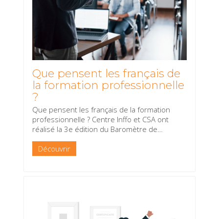
Que pensent les français de
la formation professionnelle
?
Que pensent les français de la formation
professionnelle ? Centre Inffo et CSA ont
réalisé la 3e édition du Baromètre de
…
Découvrir