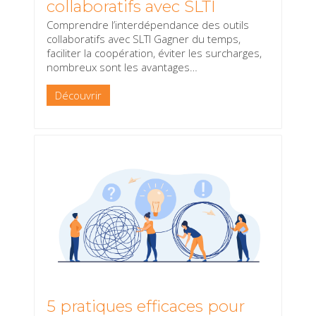
collaboratifs avec SLTI
Comprendre l’interdépendance des outils
collaboratifs avec SLTI Gagner du temps,
faciliter la coopération, éviter les surcharges,
nombreux sont les avantages
…
Découvrir
5 pratiques efficaces pour