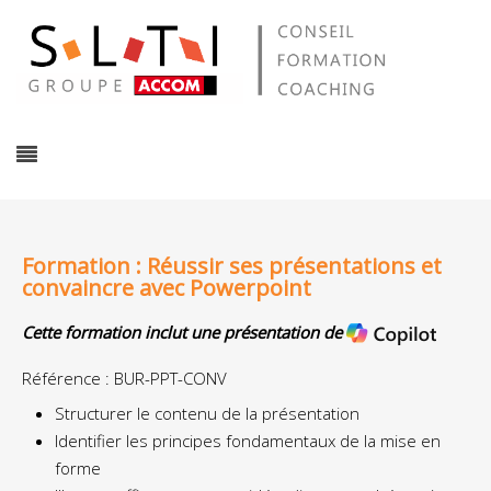
Formation : Réussir ses présentations et
convaincre avec Powerpoint
Cette formation inclut une présentation de
Référence : BUR-PPT-CONV
Structurer le contenu de la présentation
Identifier les principes fondamentaux de la mise en
forme