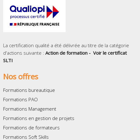
La certification qualité a été délivrée au titre de la catégorie
d'actions suivante :
Action de formation -
Voir le certificat
SLTI
Nos offres
Formations bureautique
Formations PAO
Formations Management
Formations en gestion de projets
Formations de formateurs
Formations Soft Skills