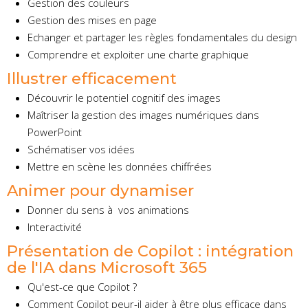
Gestion des couleurs
Gestion des mises en page
Echanger et partager les règles fondamentales du design
Comprendre et exploiter une charte graphique
Illustrer efficacement
Découvrir le potentiel cognitif des images
Maîtriser la gestion des images numériques dans
PowerPoint
Schématiser vos idées
Mettre en scène les données chiffrées
Animer pour dynamiser
Donner du sens à vos animations
Interactivité
Présentation de Copilot : intégration
de l'IA dans Microsoft 365
Qu'est-ce que Copilot ?
Comment Copilot peur-il aider à être plus efficace dans