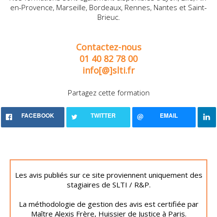
en-Provence, Marseille, Bordeaux, Rennes, Nantes et Saint-
Brieuc.
Contactez-nous
01 40 82 78 00
info[@]slti.fr
Partagez cette formation
FACEBOOK
TWITTER
EMAIL
Les avis publiés sur ce site proviennent uniquement des
stagiaires de SLTI / R&P.
La méthodologie de gestion des avis est certifiée par
Maître Alexis Frère, Huissier de Justice à Paris.