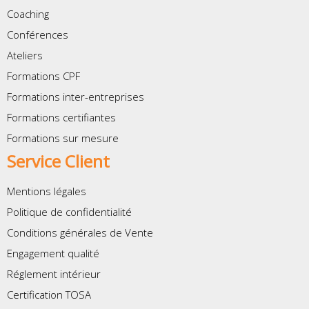
Coaching
Conférences
Ateliers
Formations CPF
Formations inter-entreprises
Formations certifiantes
Formations sur mesure
Service Client
Mentions légales
Politique de confidentialité
Conditions générales de Vente
Engagement qualité
Réglement intérieur
Certification TOSA