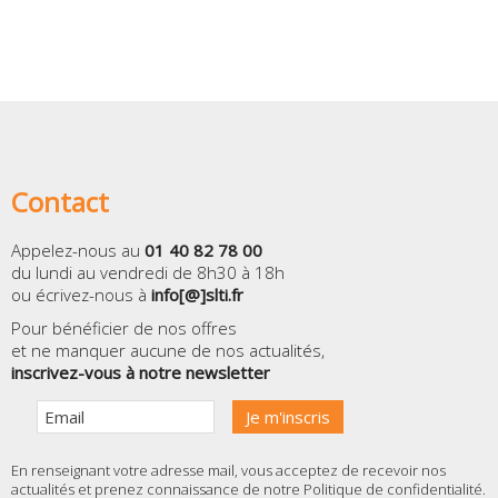
Contact
Appelez-nous au
01 40 82 78 00
du lundi au vendredi de 8h30 à 18h
ou écrivez-nous à
info[@]slti.fr
Pour bénéficier de nos offres
et ne manquer aucune de nos actualités,
inscrivez-vous à notre newsletter
En renseignant votre adresse mail, vous acceptez de recevoir nos
actualités et prenez connaissance de notre
Politique de confidentialité
.