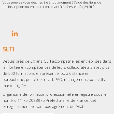
Vous pouvez vous désinscrire à tout moment à l’aide des liens de
désinscription ou en nous contactant à l’adresse info[@]slti.fr
SLTI
Depuis près de 30 ans, SLTI accompagne les entreprises dans
la montée en compétences de leurs collaborateurs avec plus
de 500 formations en présentiel ou à distance en
bureautique, poste de travail, PAO, management, soft skills,
marketing, RH...
Organisme de formation professionnelle enregistré sous le
numéro 11 75 2088975 Préfecture Ile-de-France. Cet
enregistrement ne vaut pas agrément de l’Etat.