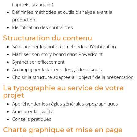
(logiciels, pratiques)
Définir les méthodes et outils d'analyse avant la
production
Identification des contraintes
Structuration du contenu
Sélectionner les outils et méthodes d'élaboration
Maîtriser son story-board dans PowerPoint
Synthétiser efficacement
Accompagner le lecteur : les guides visuels
Choisir la structure adaptée à l'objectif de la présentation
La typographie au service de votre
projet
Appréhender les règles générales typographiques
Améliorer la lisibilité
Conseils pratiques
Charte graphique et mise en page