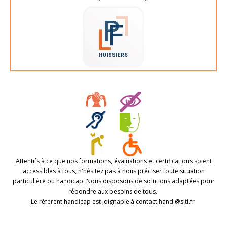
Attentifs à ce que nos formations, évaluations et certifications soient
accessibles à tous, n'hésitez pas à nous préciser toute situation
particulière ou handicap. Nous disposons de solutions adaptées pour
répondre aux besoins de tous.
Le référent handicap est joignable à contact.handi@slti.fr