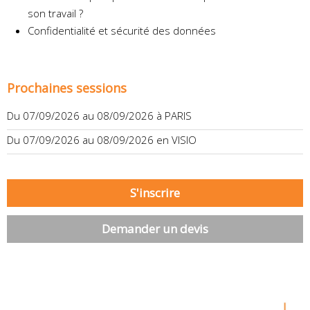
son travail ?
Confidentialité et sécurité des données
Prochaines sessions
Du 07/09/2026 au 08/09/2026 à PARIS
Du 07/09/2026 au 08/09/2026 en VISIO
S'inscrire
Demander un devis