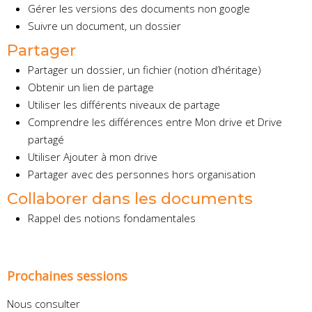
Gérer les versions des documents non google
Suivre un document, un dossier
Partager
Partager un dossier, un fichier (notion d’héritage)
Obtenir un lien de partage
Utiliser les différents niveaux de partage
Comprendre les différences entre Mon drive et Drive
partagé
Utiliser Ajouter à mon drive
Partager avec des personnes hors organisation
Collaborer dans les documents
Rappel des notions fondamentales
Prochaines sessions
Nous consulter