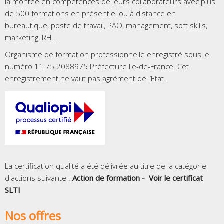
la montée en compétences de leurs collaborateurs avec plus
de 500 formations en présentiel ou à distance en
bureautique, poste de travail, PAO, management, soft skills,
marketing, RH...
Organisme de formation professionnelle enregistré sous le
numéro 11 75 2088975 Préfecture Ile-de-France. Cet
enregistrement ne vaut pas agrément de l’Etat.
La certification qualité a été délivrée au titre de la catégorie
d'actions suivante :
Action de formation -
Voir le certificat
SLTI
Nos offres