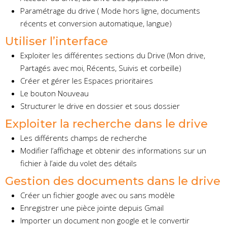
Paramétrage du drive ( Mode hors ligne, documents
récents et conversion automatique, langue)
Utiliser l’interface
Exploiter les différentes sections du Drive (Mon drive,
Partagés avec moi, Récents, Suivis et corbeille)
Créer et gérer les Espaces prioritaires
Le bouton Nouveau
Structurer le drive en dossier et sous dossier
Exploiter la recherche dans le drive
Les différents champs de recherche
Modifier l’affichage et obtenir des informations sur un
fichier à l’aide du volet des détails
Gestion des documents dans le drive
Créer un fichier google avec ou sans modèle
Enregistrer une pièce jointe depuis Gmail
Importer un document non google et le convertir