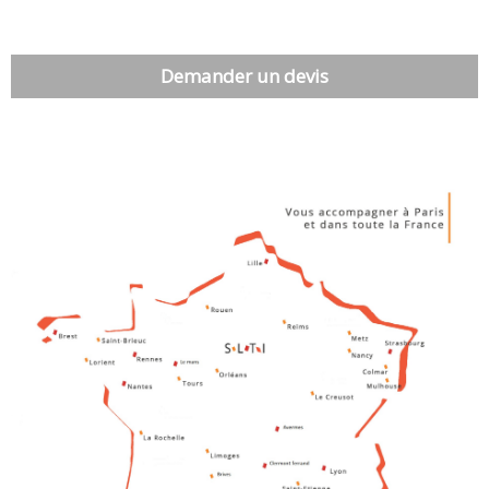
Demander un devis