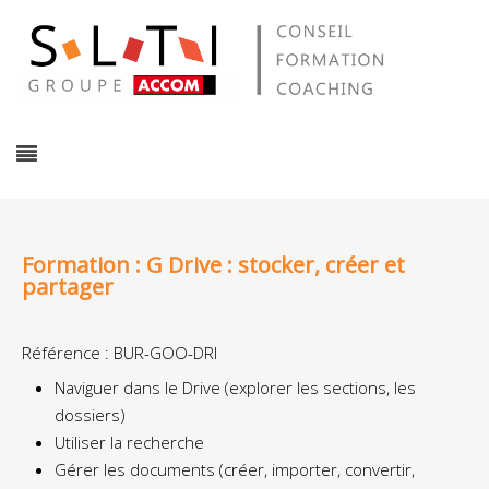
Formation : G Drive : stocker, créer et
partager
Référence : BUR-GOO-DRI
Naviguer dans le Drive (explorer les sections, les
dossiers)
Utiliser la recherche
Gérer les documents (créer, importer, convertir,