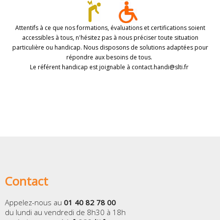
Attentifs à ce que nos formations, évaluations et certifications soient
accessibles à tous, n'hésitez pas à nous préciser toute situation
particulière ou handicap. Nous disposons de solutions adaptées pour
répondre aux besoins de tous.
Le référent handicap est joignable à contact.handi@slti.fr
Contact
Appelez-nous au
01 40 82 78 00
du lundi au vendredi de 8h30 à 18h