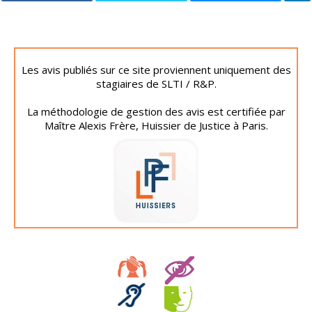
Les avis publiés sur ce site proviennent uniquement des
stagiaires de SLTI / R&P.
La méthodologie de gestion des avis est certifiée par
Maître Alexis Frère, Huissier de Justice à Paris.