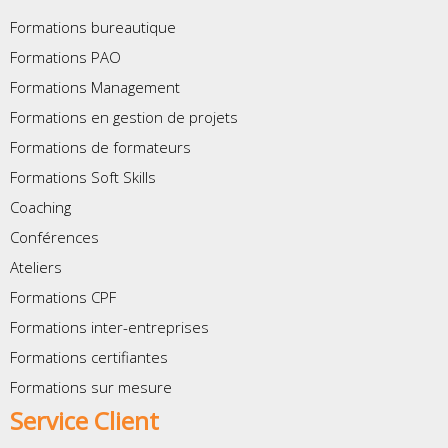
Formations bureautique
Formations PAO
Formations Management
Formations en gestion de projets
Formations de formateurs
Formations Soft Skills
Coaching
Conférences
Ateliers
Formations CPF
Formations inter-entreprises
Formations certifiantes
Formations sur mesure
Service Client