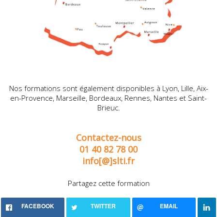
Nos formations sont également disponibles à Lyon, Lille, Aix-
en-Provence, Marseille, Bordeaux, Rennes, Nantes et Saint-
Brieuc.
Contactez-nous
01 40 82 78 00
info[@]slti.fr
Partagez cette formation
FACEBOOK
TWITTER
EMAIL