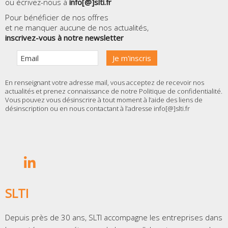
ou écrivez-nous à
info[@]slti.fr
Pour bénéficier de nos offres
et ne manquer aucune de nos actualités,
inscrivez-vous à notre newsletter
En renseignant votre adresse mail, vous acceptez de recevoir nos
actualités et prenez connaissance de notre
Politique de confidentialité
.
Vous pouvez vous désinscrire à tout moment à l’aide des liens de
désinscription ou en nous contactant à l’adresse info[@]slti.fr
SLTI
Depuis près de 30 ans, SLTI accompagne les entreprises dans